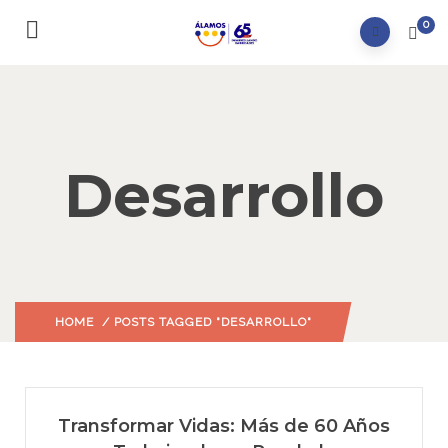
0
Desarrollo
HOME
/ POSTS TAGGED "DESARROLLO"
Transformar Vidas: Más de 60 Años