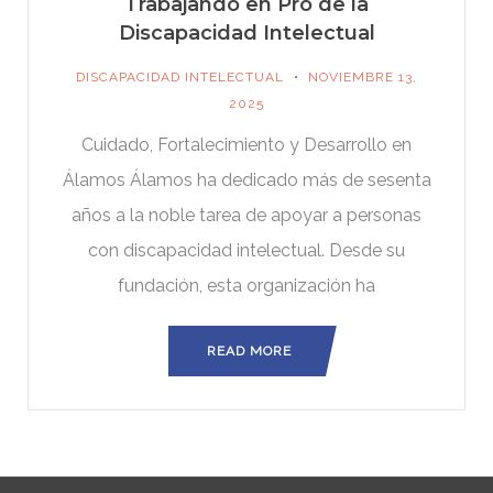
Trabajando en Pro de la
Discapacidad Intelectual
DISCAPACIDAD INTELECTUAL
NOVIEMBRE 13,
2025
Cuidado, Fortalecimiento y Desarrollo en
Álamos Álamos ha dedicado más de sesenta
años a la noble tarea de apoyar a personas
con discapacidad intelectual. Desde su
fundación, esta organización ha
READ MORE