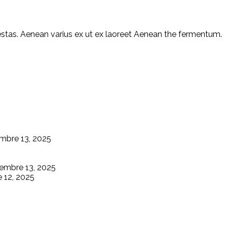
egestas. Aenean varius ex ut ex laoreet Aenean the fermentum.
mbre 13, 2025
embre 13, 2025
 12, 2025