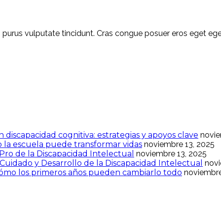
 non purus vulputate tincidunt. Cras congue posuer eros eget 
iscapacidad cognitiva: estrategias y apoyos clave
novie
o la escuela puede transformar vidas
noviembre 13, 2025
Pro de la Discapacidad Intelectual
noviembre 13, 2025
Cuidado y Desarrollo de la Discapacidad Intelectual
novi
 cómo los primeros años pueden cambiarlo todo
noviembre