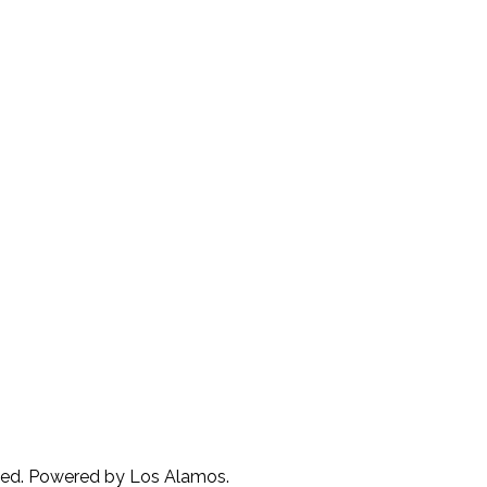
rved. Powered by Los Alamos.